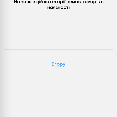
Нажаль в цій категорії немає товарів в
наявності
Вгору