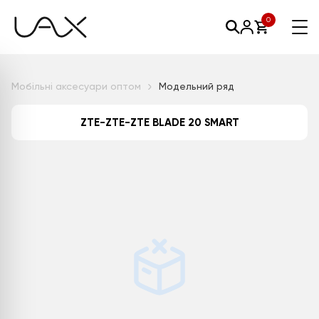
0
Мобільні аксесуари оптом
Модельний ряд
ZTE-ZTE-ZTE BLADE 20 SMART