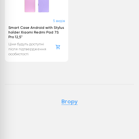
5 видів
Smart Case Android with Stylus
holder Xiaomi Redmi Pad 7S
Pro 12,5"
Ціни будуть доступні
після підтвердження
особистості
Вгору