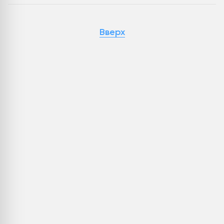
Вверх