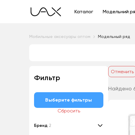
Каталог
Модельний р
Мобильные аксесуары оптом
Модельный ряд
Отменить
Фильтр
Найдено 
Выберите фильтры
Сбросить
Бренд
2