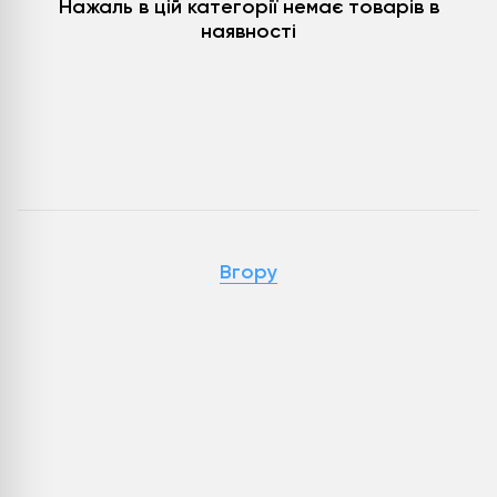
Нажаль в цій категорії немає товарів в
наявності
Вгору