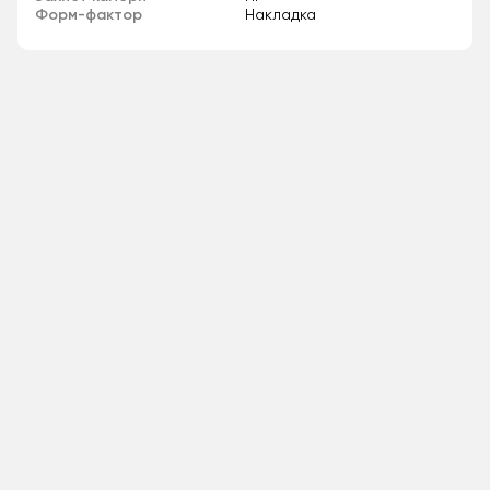
Форм-фактор
Накладка