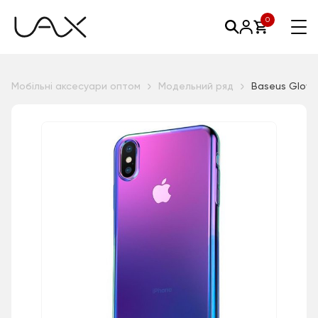
0
Мобільні аксесуари оптом
Модельний ряд
Baseus Glow 