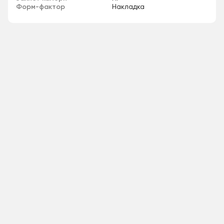
Форм-фактор
Накладка