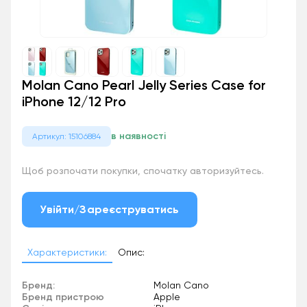
Molan Cano Pearl Jelly Series Case for
iPhone 12/12 Pro
в наявності
Артикул: 15106884
Щоб розпочати покупки, спочатку авторизуйтесь.
Увійти/Зареєструватись
Характеристики:
Опис:
Бренд:
Molan Cano
Бренд пристрою
Apple