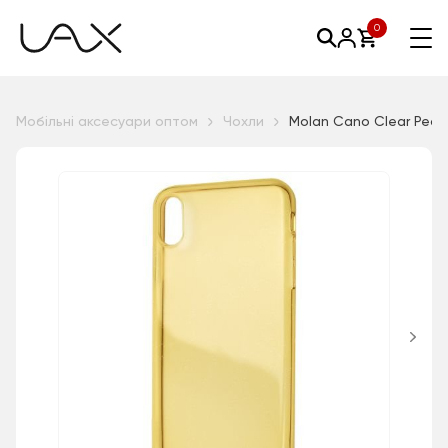
0
Мобільні аксесуари оптом
Чохли
Molan Cano Clear Pearl