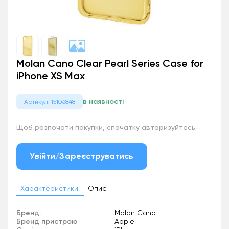
Molan Cano Clear Pearl Series Case for
iPhone XS Max
в наявності
Артикул: 15106848
Щоб розпочати покупки, спочатку авторизуйтесь.
Увійти/Зареєструватись
Характеристики:
Опис:
Бренд:
Molan Cano
Бренд пристрою
Apple