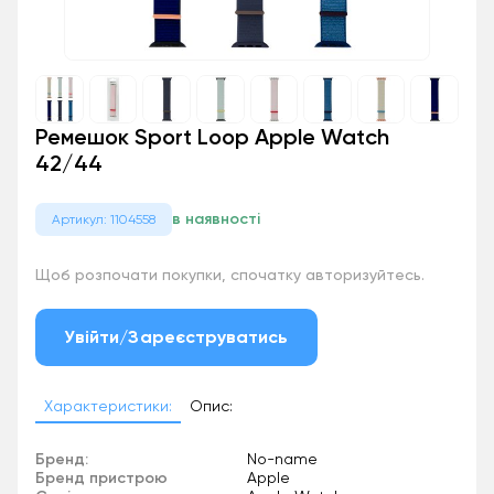
Ремешок Sport Loop Apple Watch
42/44
в наявності
Артикул: 1104558
Щоб розпочати покупки, спочатку авторизуйтесь.
Увійти/Зареєструватись
Характеристики:
Опис:
Бренд:
No-name
Бренд пристрою
Apple