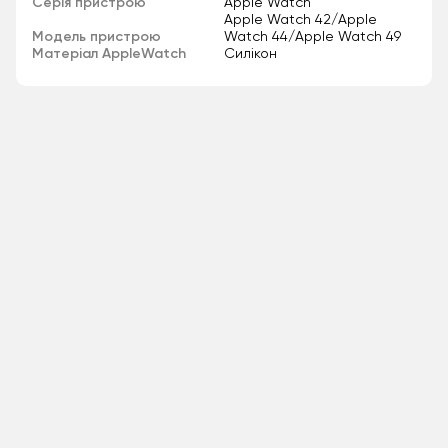
Серія пристрою
Apple Watch
Apple Watch 42/Apple
Модель пристрою
Watch 44/Apple Watch 49
Матеріал AppleWatch
Силікон