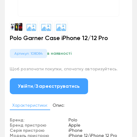
Polo Garner Case iPhone 12/12 Pro
в наявності
Артикул: 108084
Щоб розпочати покупки, спочатку авторизуйтесь.
Увійти/Зареєструватись
Характеристики:
Опис:
Бренд:
Polo
Бренд пристрою
Apple
Серія пристрою
iPhone
Модель пристрою
iPhone 12/iPhone 12 Pro