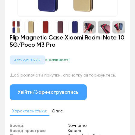
Flip Magnetic Case Xiaomi Redmi Note 10
5G/Poco M3 Pro
в наявності
Артикул: 107251
Щоб розпочати покупки, спочатку авторизуйтесь.
Увійти/Зареєструватись
Характеристики:
Опис:
Бренд:
No-name
Бренд пристрою
Xiaomi