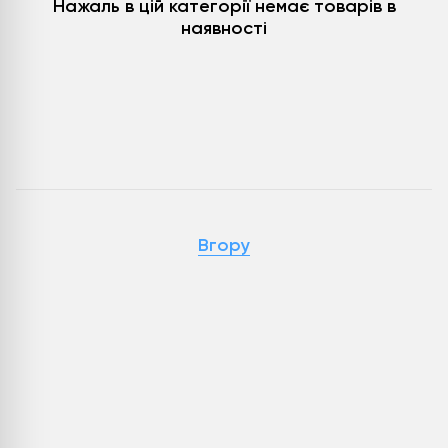
Нажаль в цій категорії немає товарів в
наявності
Вгору