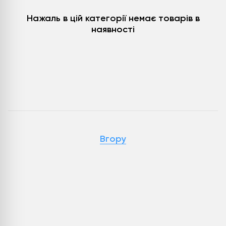
Нажаль в цій категорії немає товарів в
наявності
Вгору