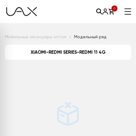
0
Мобильные аксесуары оптом
Модельный ряд
XIAOMI-REDMI SERIES-REDMI 11 4G