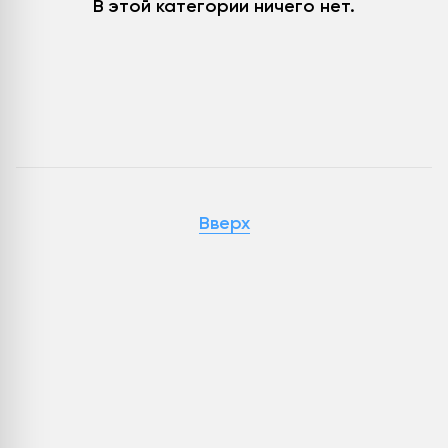
В этой категории ничего нет.
Вверх