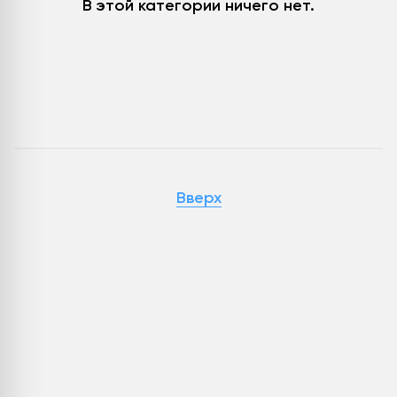
В этой категории ничего нет.
Вверх