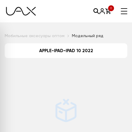
0
Мобильные аксесуары оптом
Модельный ряд
APPLE-IPAD-IPAD 10 2022